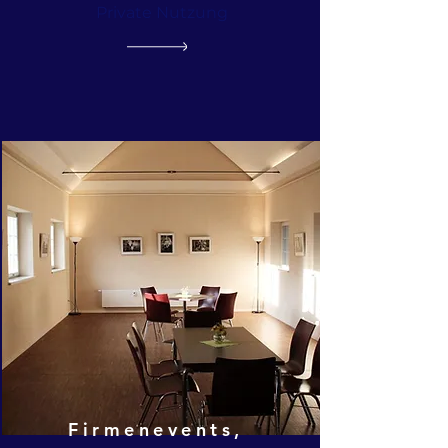
Private Nutzung
Firmenevents,