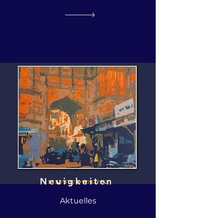
Neuigkeiten
Aktuelles