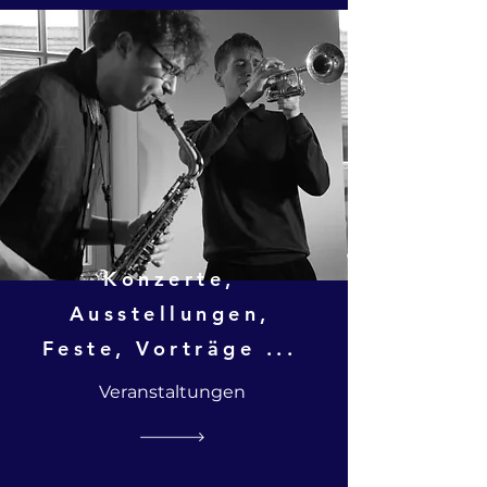
Vielzahl von Veranstaltungen.
Konzerte,
Ausstellungen,
Feste, Vorträge ...
Veranstaltungen