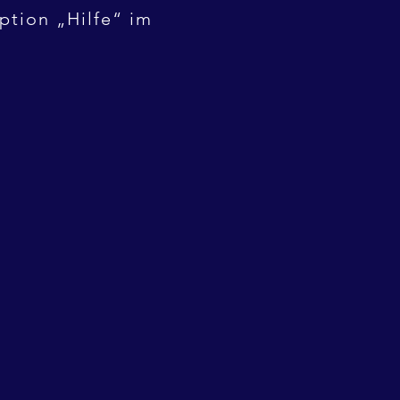
ption „Hilfe“ im