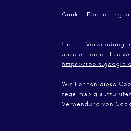
Cookie-Einstellungen
Um die Verwendung ei
abzulehnen und zu ve
https://tools.google
Wir können diese Cook
regelmäßig aufzurufen
Verwendung von Cooki