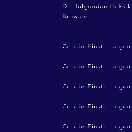
Die folgenden Links k
Browser.
Cookie-Einstellungen 
Cookie-Einstellungen 
Cookie-Einstellunge
Cookie-Einstellungen 
Cookie-Einstellungen 