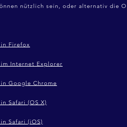
önnen nützlich sein, oder alternativ die O
in Firefox
im Internet Explorer
n in Google Chrome
in Safari (OS X)
in Safari (iOS)