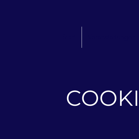
Start
Veranstaltungen
COOKI