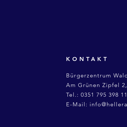
KONTAKT
Bürgerzentrum Wald
Am Grünen Zipfel 2,
Tel.: 0351 795 398 1
E-Mail:
info@heller