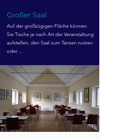
Großer Saal
Auf der großzügigen Fläche können
Sie Tische je nach Art der Veranstaltung
aufstellen, den Saal zum Tanzen nutzen
oder ...