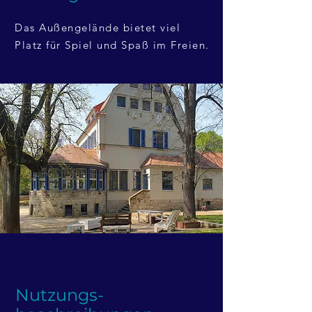
Das Außengelände bietet viel
Platz für Spiel und Spaß im Freien.
Nutzungs-