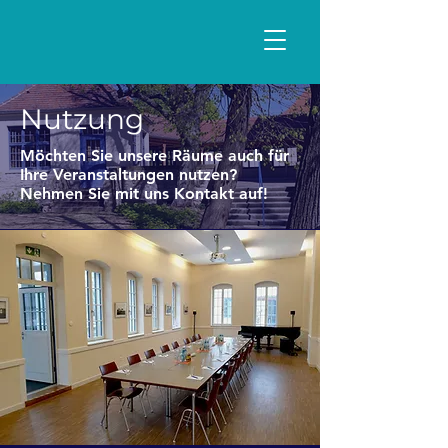
Nutzung
Möchten Sie unsere Räume auch für
Ihre Veranstaltungen nutzen?
Nehmen Sie mit uns Kontakt auf!