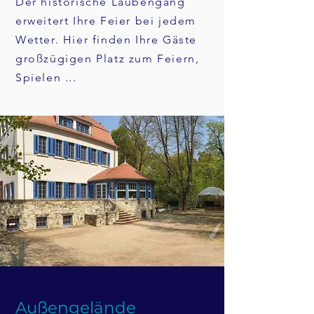
Der historische Laubengang
erweitert Ihre Feier bei jedem
Wetter. Hier finden Ihre Gäste
großzügigen Platz zum Feiern,
Spielen ...
Außengelände