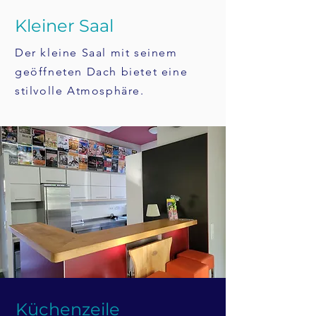
Kleiner Saal
Der kleine Saal mit seinem
geöffneten Dach bietet eine
stilvolle Atmosphäre.
Küchenzeile