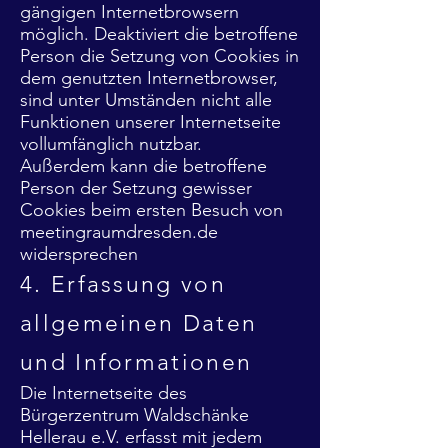
gängigen Internetbrowsern
möglich. Deaktiviert die betroffene
Person die Setzung von Cookies in
dem genutzten Internetbrowser,
sind unter Umständen nicht alle
Funktionen unserer Internetseite
vollumfänglich nutzbar.
Außerdem kann die betroffene
Person der Setzung gewisser
Cookies beim ersten Besuch von
meetingraumdresden.de
widersprechen
4. Erfassung von
allgemeinen Daten
und Informationen
Die Internetseite des
Bürgerzentrum Waldschänke
Hellerau e.V. erfasst mit jedem