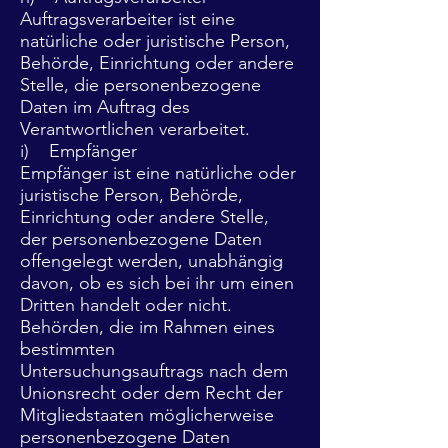
Auftragsverarbeiter ist eine
natürliche oder juristische Person,
Behörde, Einrichtung oder andere
Stelle, die personenbezogene
Daten im Auftrag des
Verantwortlichen verarbeitet.
i) Empfänger
Empfänger ist eine natürliche oder
juristische Person, Behörde,
Einrichtung oder andere Stelle,
der personenbezogene Daten
offengelegt werden, unabhängig
davon, ob es sich bei ihr um einen
Dritten handelt oder nicht.
Behörden, die im Rahmen eines
bestimmten
Untersuchungsauftrags nach dem
Unionsrecht oder dem Recht der
Mitgliedstaaten möglicherweise
personenbezogene Daten