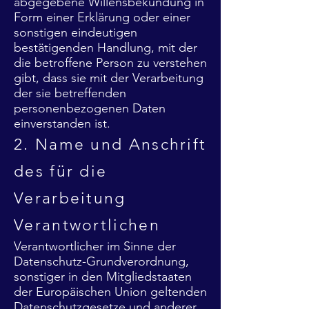
abgegebene Willensbekundung in
Form einer Erklärung oder einer
sonstigen eindeutigen
bestätigenden Handlung, mit der
die betroffene Person z
u verstehen
gibt, dass sie mit der Verarbeitung
der sie betreffenden
personenbezogenen Daten
einverstanden ist.
2. Name und Anschrift
des für die
Verarbeitung
Verantwortlichen
Verantwortlicher im Sinne der
Datenschutz-Grundverordnung,
sonstiger in den Mitgliedstaaten
der Europäischen Union geltenden
Datenschutzgesetze und anderer