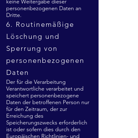
keine Weitergabe dieser
personenbezogenen Daten an
Dritte.
6. Routinemäßige
Löschung und
Sperrung von
personenbezogenen
Daten
Der für die Verarbeitung
Verantwortliche verarbeitet und
speichert personenbezogene
Daten der betroffenen Person nur
für den Zeitraum, der zur
Erreichung des
Speicherungszwecks erforderlich
ist oder sofern dies durch den
Europäischen Richtlinien- und