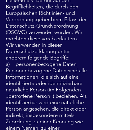
Hellerau e.V. beruht auf den
Begrifflichkeiten, die durch den
Europäischen Richtlinien- und
Verordnungsgeber beim Erlass der
Datenschutz-Grundverordnung
(DSGVO) verwendet wurden. Wir
möchten diese vorab erläutern.
Wir verwenden in dieser
Datenschutzerklärung unter
anderem folgende Begriffe:
a) personenbezogene Daten
Personenbezogene Daten sind alle
Informationen, die sich auf eine
identifizierte oder identifizierbare
natürliche Person (im Folgenden
„betroffene Person“) beziehen. Als
identifizierbar wird eine natürliche
Person angesehen, die direkt oder
indirekt, insbesondere mittels
Zuordnung zu einer Kennung wie
einem Namen, zu einer