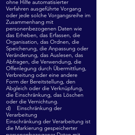
ohne Hilfe automatisierter
Verfahren ausgeführte Vorgang
oder jede solche Vorgangsreihe im
Zusammenhang mit
personenbezogenen Daten wie
das Erheben, das Erfassen, die
Organisation, das Ordnen, die
Speicherung, die Anpassung oder
Veränderung, das Auslesen, das
Abfragen, die Verwendung, die
Offenlegung durch Übermittlung,
Verbreitung oder eine andere
Form der Bereitstellung, den
Abgleich oder die Verknüpfung,
die Einschränkung, das Löschen
oder die Vernichtung.
d) Einschränkung der
Verarbeitung
Einschränkung der Verarbeitung ist
die Markierung gespeicherter
personenbezogener Daten mit