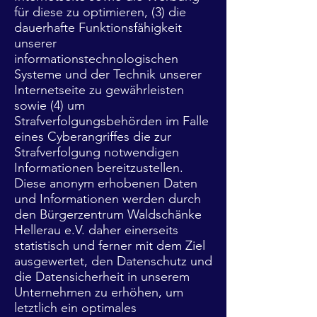
für diese zu optimieren, (3) die
dauerhafte Funktionsfähigkeit
unserer
informationstechnologischen
Systeme und der Technik unserer
Internetseite zu gewährleisten
sowie (4) um
Strafverfolgungsbehörden im Falle
eines Cyberangriffes die zur
Strafverfolgung notwendigen
Informationen bereitzustellen.
Diese anonym erhobenen Daten
und Informationen werden durch
den Bürgerzentrum Waldschänke
Hellerau e.V. daher einerseits
statistisch und ferner mit dem Ziel
ausgewertet, den Datenschutz und
die Datensicherheit in unserem
Unternehmen zu erhöhen, um
letztlich ein optimales