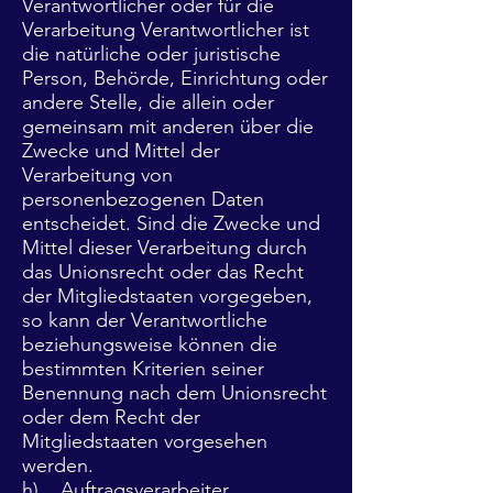
Verantwortlicher oder für die
Verarbeitung Verantwortlicher ist
die natürliche oder juristische
Person, Behörde, Einrichtung oder
andere Stelle, die allein oder
gemeinsam mit anderen über die
Zwecke und Mittel der
Verarbeitung von
personenbezogenen Daten
entscheidet. Sind die Zwecke und
Mittel dieser Verarbeitung durch
das Unionsrecht oder das Recht
der Mitgliedstaaten vorgegeben,
so kann der Verantwortliche
beziehungsweise können die
bestimmten Kriterien seiner
Benennung nach dem Unionsrecht
oder dem Recht der
Mitgliedstaaten vorgesehen
werden.
h) Auftragsverarbeiter