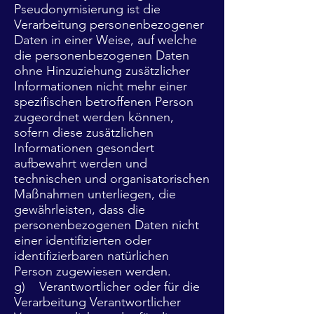
Pseudonymisierung ist die
Verarbeitung personenbezogener
Daten in einer Weise, auf welche
die personenbezogenen Daten
ohne Hinzuziehung zusätzlicher
Informationen nicht mehr einer
spezifischen betroffenen Person
zugeordnet werden können,
sofern diese zusätzlichen
Informationen gesondert
aufbewahrt werden und
technischen und organisatorischen
Maßnahmen unterliegen, die
gewährleisten, dass die
personenbezogenen Daten nicht
einer identifizierten oder
identifizierbaren natürlichen
Person zugewiesen werden.
g) Verantwortlicher oder für die
Verarbeitung Verantwortlicher