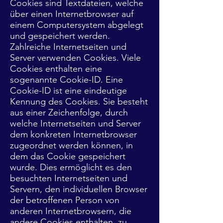
Cookies sind Textdateien, welche
über einen Internetbrowser auf
einem Computersystem abgelegt
und gespeichert werden.
Zahlreiche Internetseiten und
Server verwenden Cookies. Viele
Cookies enthalten eine
sogenannte Cookie-ID. Eine
Cookie-ID ist eine eindeutige
Kennung des Cookies. Sie besteht
aus einer Zeichenfolge, durch
welche Internetseiten und Server
dem konkreten Internetbrowser
zugeordnet werden können, in
dem das Cookie gespeichert
wurde. Dies ermöglicht es den
besuchten Internetseiten und
Servern, den individuellen Browser
der betroffenen Person von
anderen Internetbrowsern, die
andere Cookies enthalten, zu