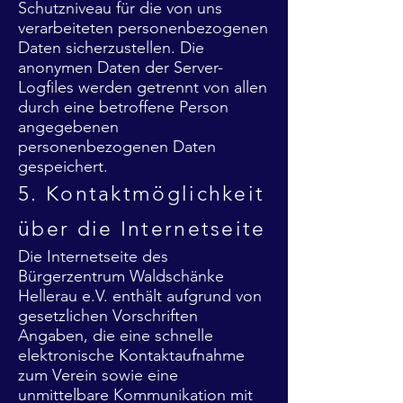
Schutzniveau für die von uns
verarbeiteten personenbezogenen
Daten sicherzustellen. Die
anonymen Daten der Server-
Logfiles werden getrennt von allen
durch eine betroffene Person
angegebenen
personenbezogenen Daten
gespeichert.
5. Kontaktmöglichkeit
über die Internetseite
Die Internetseite des
Bürgerzentrum Waldschänke
Hellerau e.V. enthält aufgrund von
gesetzlichen Vorschriften
Angaben, die eine schnelle
elektronische Kontaktaufnahme
zum Verein sowie eine
unmittelbare Kommunikation mit