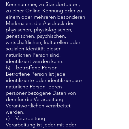
Kennnummer, zu Standortdaten,
zu einer Online-Kennung oder zu
einem oder mehreren besonderen
Merkmalen, die Ausdruck der
physischen, physiologischen,
genetischen, psychischen,
wirtschaftlichen, kulturellen oder
sozialen Identität dieser
natürlichen Person sind,
identifiziert werden kann.
b) betroffene Person
Betroffene Person ist jede
identifizierte oder identifizierbare
natürliche Person, deren
personenbezogene Daten von
dem für die Verarbeitung
Verantwortlichen verarbeitet
werden.
c) Verarbeitung
Verarbeitung ist jeder mit oder