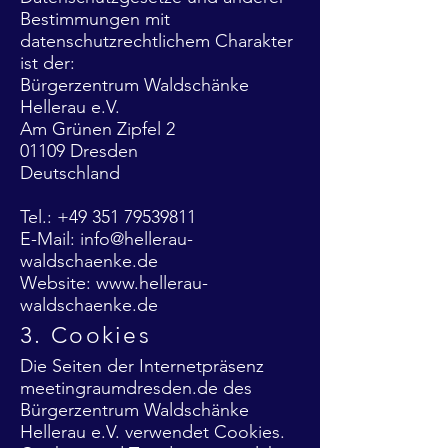
Bestimmungen mit
datenschutzrechtlichem Charakter
ist der:
Bürgerzentrum Waldschänke
Hellerau e.V.
Am Grünen Zipfel 2
01109 Dresden
Deutschland
Tel.: +49 351 79539811
E-Mail: info@hellerau-
waldschaenke.de
Website: www.hellerau-
waldschaenke.de
3. Cookies
Die Seiten der Internetpräsenz
meetingraumdresden.de des
Bürgerzentrum Waldschänke
Hellerau e.V. verwendet Cookies.