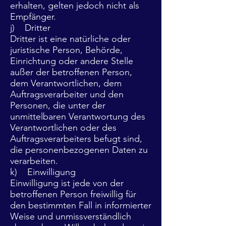
erhalten, gelten jedoch nicht als
Empfänger.
j) Dritter
Dritter ist eine natürliche oder
juristische Person, Behörde,
Einrichtung oder andere Stelle
außer der betroffenen Person,
dem Verantwortlichen, dem
Auftragsverarbeiter und den
Personen, die unter der
unmittelbaren Verantwortung des
Verantwortlichen oder des
Auftragsverarbeiters befugt sind,
die personenbezogenen Daten zu
verarbeiten.
k) Einwilligung
Einwilligung ist jede von der
betroffenen Person freiwillig für
den bestimmten Fall in informierter
Weise und unmissverständlich