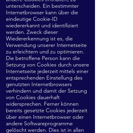
unterscheiden. Ein bestimmter
Internetbrowser kann über die
eindeutige Cookie-ID
wiedererkannt und identifiziert
werden. Zweck dieser
Wiedererkennung ist es, die
Verwendung unserer Internetseite
zu erleichtern und zu optimieren.
Die betroffene Person kann die
Setzung von Cookies durch unsere
Internetseite jederzeit mittels einer
entsprechenden Einstellung des
genutzten Internetbrowsers
verhindern und damit der Setzung
von Cookies dauerhaft
widersprechen. Ferner können
bereits gesetzte Cookies jederzeit
über einen Internetbrowser oder
andere Softwareprogramme
gelöscht werden. Dies ist in allen