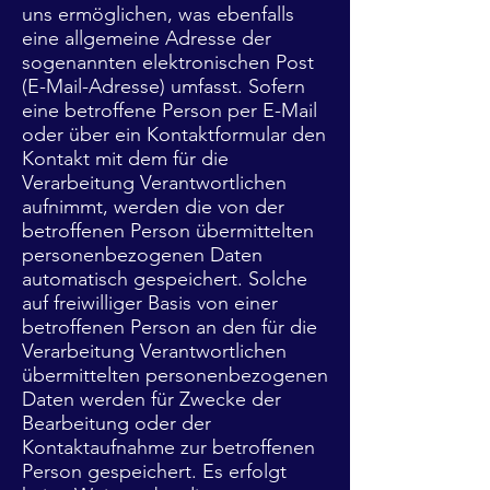
uns ermöglichen, was ebenfalls
eine allgemeine Adresse der
sogenannten elektronischen Post
(E-Mail-Adresse) umfasst. Sofern
eine betroffene Person per E-Mail
oder über ein Kontaktformular den
Kontakt mit dem für die
Verarbeitung Verantwortlichen
aufnimmt, werden die von der
betroffenen Person übermittelten
personenbezogenen Daten
automatisch gespeichert. Solche
auf freiwilliger Basis von einer
betroffenen Person an den für die
Verarbeitung Verantwortlichen
übermittelten personenbezogenen
Daten werden für Zwecke der
Bearbeitung oder der
Kontaktaufnahme zur betroffenen
Person gespeichert. Es erfolgt