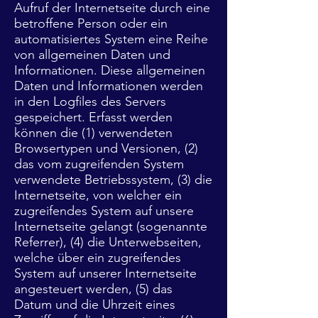
Aufruf der Internetseite durch eine
betroffene Person oder ein
automatisiertes System eine Reihe
von allgemeinen Daten und
Informationen. Diese allgemeinen
Daten und Informationen werden
in den Logfiles des Servers
gespeichert. Erfasst werden
können die (1) verwendeten
Browsertypen und Versionen, (2)
das vom zugreifenden System
verwendete Betriebssystem, (3) die
Internetseite, von welcher ein
zugreifendes System auf unsere
Internetseite gelangt (sogenannte
Referrer), (4) die Unterwebseiten,
welche über ein zugreifendes
System auf unserer Internetseite
angesteuert werden, (5) das
Datum und die Uhrzeit eines