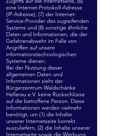
Zugriffs auf die Internetseite, (6)
eine Internet-Protokoll-Adresse
(IP-Adresse), (7) der Internet-
Service-Provider des zugreifenden
Systems und (8) sonstige ähnliche
Daten und Informationen, die der
Gefahrenabwehr im Falle von
Angriffen auf unsere
informationstechnologischen
Systeme dienen.
Bei der Nutzung dieser
allgemeinen Daten und
Informationen zieht der
Bürgerzentrum Waldschänke
Hellerau e.V. keine Rückschlüsse
auf die betroffene Person. Diese
Informationen werden vielmehr
benötigt, um (1) die Inhalte
unserer Internetseite korrekt
auszuliefern, (2) die Inhalte unserer
Internetseite sowie die Werbung