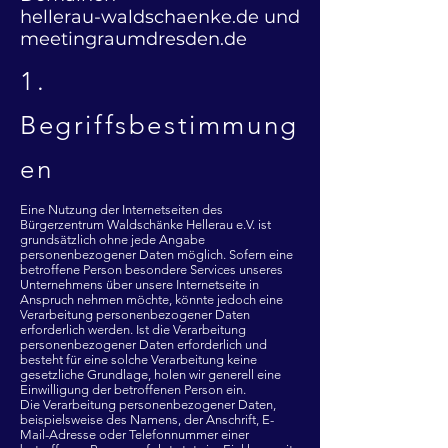
hellerau-waldschaenke.de und
meetingraumdresden.de
1.
Begriffsbestimmung
en
Eine Nutzung der Internetseiten des
Bürgerzentrum Waldschänke Hellerau e.V. ist
grundsätzlich ohne jede Angabe
personenbezogener Daten möglich. Sofern eine
betroffene Person besondere Services unseres
Unternehmens über unsere Internetseite in
Anspruch nehmen möchte, könnte jedoch eine
Verarbeitung personenbezogener Daten
erforderlich werden. Ist die Verarbeitung
personenbezogener Daten erforderlich und
besteht für eine solche Verarbeitung keine
gesetzliche Grundlage, holen wir generell eine
Einwilligung der betroffenen Person ein.
Die Verarbeitung personenbezogener Daten,
beispielsweise des Namens, der Anschrift, E-
Mail-Adresse oder Telefonnummer einer