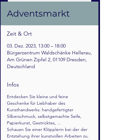
Adventsmarkt
Zeit & Ort
03. Dez. 2023, 13:00 – 18:00
Bürgerzentrum Waldschänke Hellerau,
Am Grünen Zipfel 2, 01109 Dresden,
Deutschland
Infos
Entdecken Sie kleine und feine 
Geschenke für Liebhaber des 
Kunsthandwerks: handgefertigter 
Silberschmuck, selbstgemachte Seife, 
Papierkunst, Gestricktes, ...
Schauen Sie einer Klöpplerin bei der der 
Entstehung ihrer kunstvollen Arbeiten zu. 