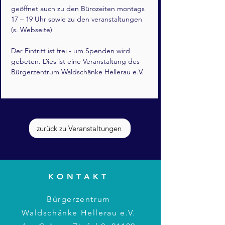
geöffnet auch zu den Bürozeiten montags 
17 – 19 Uhr sowie zu den veranstaltungen 
(s. Webseite)
Der Eintritt ist frei - um Spenden wird 
gebeten. Dies ist eine Veranstaltung des 
Bürgerzentrum Waldschänke Hellerau e.V.
zurück zu Veranstaltungen
KONTAKT
Bürgerzentrum
Waldschänke Hellerau e.V.