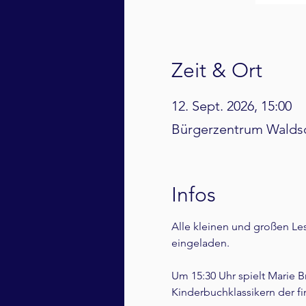
Zeit & Ort
12. Sept. 2026, 15:00
Bürgerzentrum Waldsc
Infos
Alle kleinen und großen Les
eingeladen.   
Um 15:30 Uhr spielt Marie B
Kinderbuchklassikern der fi