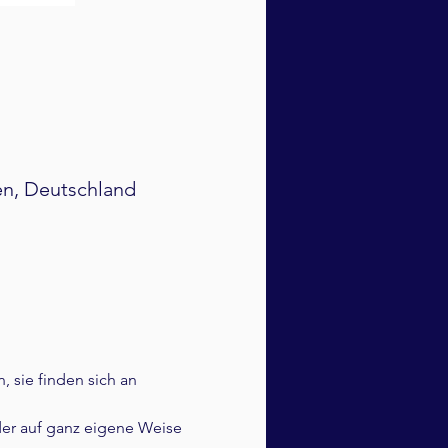
en, Deutschland
 sie finden sich an 
er auf ganz eigene Weise 