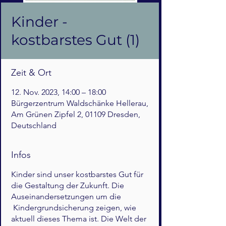
Kinder -
kostbarstes Gut (1)
Zeit & Ort
12. Nov. 2023, 14:00 – 18:00
Bürgerzentrum Waldschänke Hellerau,
Am Grünen Zipfel 2, 01109 Dresden,
Deutschland
Infos
Kinder sind unser kostbarstes Gut für
die Gestaltung der Zukunft. Die
Auseinandersetzungen um die
Kindergrundsicherung zeigen, wie
aktuell dieses Thema ist. Die Welt der