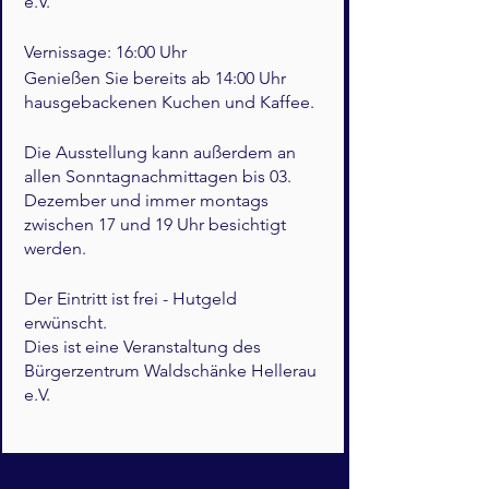
e.V.
Vernissage: 16:00 Uhr
Genießen Sie bereits ab 14:00 Uhr
hausgebackenen Kuchen und Kaffee.
Die Ausstellung kann außerdem an
allen Sonntagnachmittagen bis 03.
Dezember und immer montags
zwischen 17 und 19 Uhr besichtigt
werden.
Der Eintritt ist frei - Hutgeld
erwünscht.
Dies ist eine Veranstaltung des
Bürgerzentrum Waldschänke Hellerau
e.V.