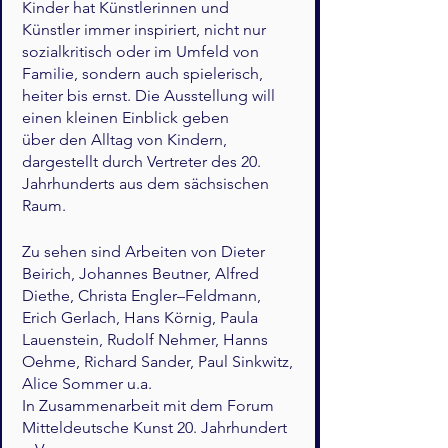
Kinder hat Künstlerinnen und
Künstler immer inspiriert, nicht nur
sozialkritisch oder im Umfeld von
Familie, sondern auch spielerisch,
heiter bis ernst. Die Ausstellung will
einen kleinen Einblick geben
über den Alltag von Kindern,
dargestellt durch Vertreter des 20.
Jahrhunderts aus dem sächsischen
Raum.
Zu sehen sind Arbeiten von Dieter
Beirich, Johannes Beutner, Alfred
Diethe, Christa Engler–Feldmann,
Erich Gerlach, Hans Körnig, Paula
Lauenstein, Rudolf Nehmer, Hanns
Oehme, Richard Sander, Paul Sinkwitz,
Alice Sommer u.a.
In Zusammenarbeit mit dem Forum
Mitteldeutsche Kunst 20. Jahrhundert