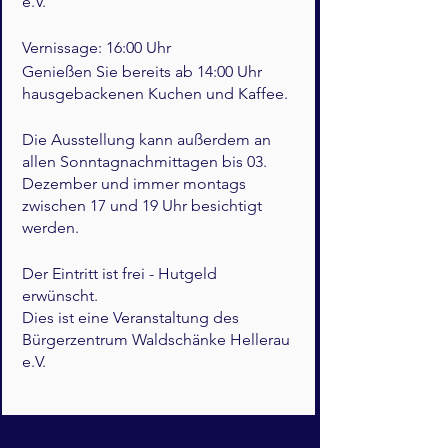
e.V.
Vernissage: 16:00 Uhr
Genießen Sie bereits ab 14:00 Uhr
hausgebackenen Kuchen und Kaffee.
Die Ausstellung kann außerdem an
allen Sonntagnachmittagen bis 03.
Dezember und immer montags
zwischen 17 und 19 Uhr besichtigt
werden.
Der Eintritt ist frei - Hutgeld
erwünscht.
Dies ist eine Veranstaltung des
Bürgerzentrum Waldschänke Hellerau
e.V.