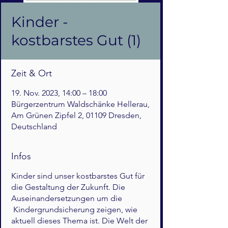
Kinder -
kostbarstes Gut (1)
Zeit & Ort
19. Nov. 2023, 14:00 – 18:00
Bürgerzentrum Waldschänke Hellerau,
Am Grünen Zipfel 2, 01109 Dresden,
Deutschland
Infos
Kinder sind unser kostbarstes Gut für
die Gestaltung der Zukunft. Die
Auseinandersetzungen um die
Kindergrundsicherung zeigen, wie
aktuell dieses Thema ist. Die Welt der