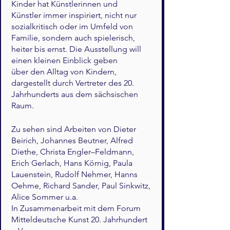
Kinder hat Künstlerinnen und
Künstler immer inspiriert, nicht nur
sozialkritisch oder im Umfeld von
Familie, sondern auch spielerisch,
heiter bis ernst. Die Ausstellung will
einen kleinen Einblick geben
über den Alltag von Kindern,
dargestellt durch Vertreter des 20.
Jahrhunderts aus dem sächsischen
Raum.
Zu sehen sind Arbeiten von Dieter
Beirich, Johannes Beutner, Alfred
Diethe, Christa Engler–Feldmann,
Erich Gerlach, Hans Körnig, Paula
Lauenstein, Rudolf Nehmer, Hanns
Oehme, Richard Sander, Paul Sinkwitz,
Alice Sommer u.a.
In Zusammenarbeit mit dem Forum
Mitteldeutsche Kunst 20. Jahrhundert