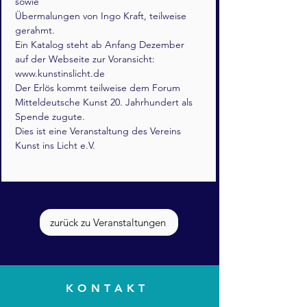
sowie
Übermalungen von Ingo Kraft, teilweise 
gerahmt. 
Ein Katalog steht ab Anfang Dezember 
auf der Webseite zur Voransicht: 
www.kunstinslicht.de
Der Erlös kommt teilweise dem Forum 
Mitteldeutsche Kunst 20. Jahrhundert als 
Spende zugute.
Dies ist eine Veranstaltung des Vereins 
Kunst ins Licht e.V.
zurück zu Veranstaltungen
KONTAKT