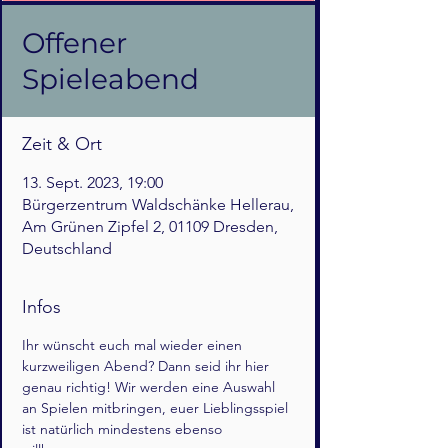
Offener
Spieleabend
Zeit & Ort
13. Sept. 2023, 19:00
Bürgerzentrum Waldschänke Hellerau,
Am Grünen Zipfel 2, 01109 Dresden,
Deutschland
Infos
Ihr wünscht euch mal wieder einen 
kurzweiligen Abend? Dann seid ihr hier 
genau richtig! Wir werden eine Auswahl 
an Spielen mitbringen, euer Lieblingsspiel 
ist natürlich mindestens ebenso 