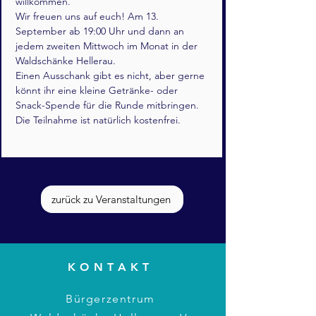
willkommen.
Wir freuen uns auf euch! Am 13. 
September ab 19:00 Uhr und dann an 
jedem zweiten Mittwoch im Monat in der 
Waldschänke Hellerau. 
Einen Ausschank gibt es nicht, aber gerne 
könnt ihr eine kleine Getränke- oder 
Snack-Spende für die Runde mitbringen.
Die Teilnahme ist natürlich kostenfrei.
zurück zu Veranstaltungen
KONTAKT
Bürgerzentrum