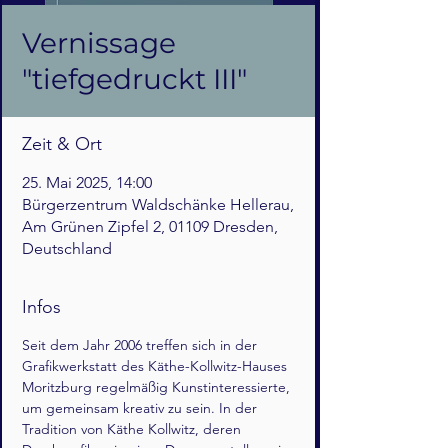
Vernissage
"tiefgedruckt III"
Zeit & Ort
25. Mai 2025, 14:00
Bürgerzentrum Waldschänke Hellerau,
Am Grünen Zipfel 2, 01109 Dresden,
Deutschland
Infos
Seit dem Jahr 2006 treffen sich in der 
Grafikwerkstatt des Käthe-Kollwitz-Hauses 
Moritzburg regelmäßig Kunstinteressierte, 
um gemeinsam kreativ zu sein. In der 
Tradition von Käthe Kollwitz, deren 