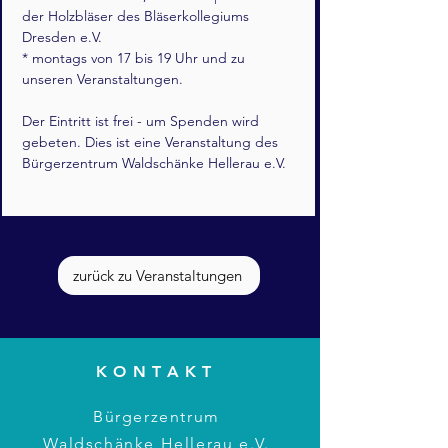
der Holzbläser des Bläserkollegiums 
Dresden e.V.
* montags von 17 bis 19 Uhr und zu 
unseren Veranstaltungen.
Der Eintritt ist frei - um Spenden wird 
gebeten. Dies ist eine Veranstaltung des 
Bürgerzentrum Waldschänke Hellerau e.V.
zurück zu Veranstaltungen
KONTAKT
Bürgerzentrum
Waldschänke Hellerau e.V.