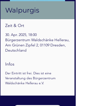
Walpurgis
Zeit & Ort
30. Apr. 2025, 18:00
Bürgerzentrum Waldschänke Hellerau,
Am Grünen Zipfel 2, 01109 Dresden,
Deutschland
Infos
Der Eintritt ist frei. Dies ist eine 
Veranstaltung des Bürgerzentrum 
Waldschänke Hellerau e.V.