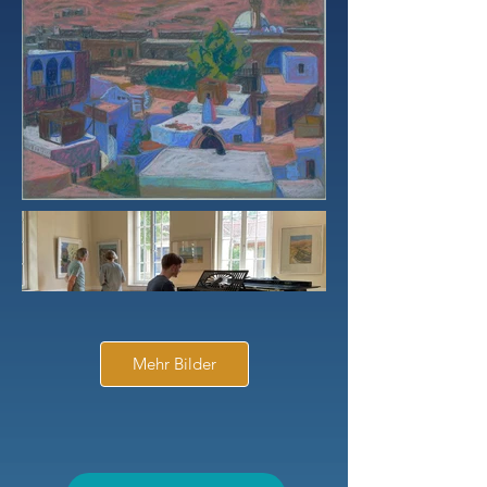
Mehr Bilder