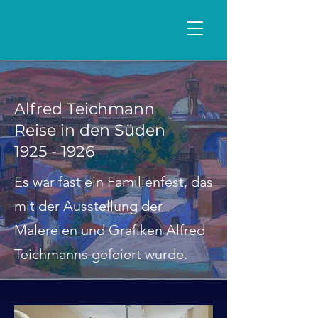
Alfred Teichmann
Reise in den Süden
1925 - 1926
Es war fast ein Familienfest, das
mit der Ausstellung der
Malereien und Grafiken Alfred
Teichmanns gefeiert wurde.